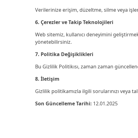
Verilerinize erişim, düzeltme, silme veya işle
6. Çerezler ve Takip Teknolojileri
Web sitemiz, kullanıcı deneyimini geliştirmek 
yönetebilirsiniz.
7. Politika Değişiklikleri
Bu Gizlilik Politikısı, zaman zaman güncelle
8. İletişim
Gizlilik politikamızla ilgili sorularınızı veya t
Son Güncelleme Tarihi:
12.01.2025