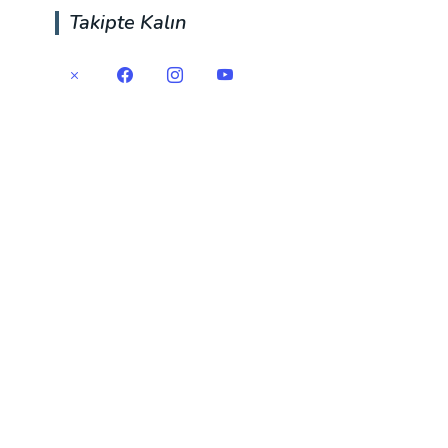
Takipte Kalın