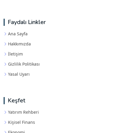
Faydalı Linkler
Ana Sayfa
Hakkımızda
İletişim
Gizlilik Politikası
Yasal Uyarı
Keşfet
Yatırım Rehberi
Kişisel Finans
Ekonomi