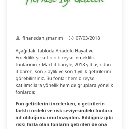
finansdanışmanım
07/03/2018
Aşağıdaki tabloda Anadolu Hayat ve
Emeklilik şirketinin bireysel emeklilik
fonlarının 7 Mart itibariyle, 2018 yılbaşından
itibaren, son 3 aylık ve son 1 yıllık getirilerini
görebilirsiniz. Bu fonlar hem bireysel
katılımcılara yönelik hem de gruplara yönelik
fonlardır.
Fon getirilerini incelerken, o getirilerin
farklı türdeki ve risk seviyesindeki fonlara
ait olduğunu unutmayalım. Bildiğiniz gibi
riski fazla olan fonların getirileri de ona