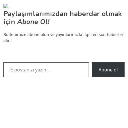
Paylaşımlarımızdan haberdar olmak
için
Abone Ol!
Bültenimize abone olun ve yayınlarımızla ilgili en son haberleri
alın!
E-postanızı yazın…
Abone ol