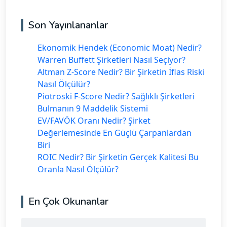
Son Yayınlananlar
Ekonomik Hendek (Economic Moat) Nedir?
Warren Buffett Şirketleri Nasıl Seçiyor?
Altman Z-Score Nedir? Bir Şirketin İflas Riski
Nasıl Ölçülür?
Piotroski F-Score Nedir? Sağlıklı Şirketleri
Bulmanın 9 Maddelik Sistemi
EV/FAVÖK Oranı Nedir? Şirket
Değerlemesinde En Güçlü Çarpanlardan
Biri
ROIC Nedir? Bir Şirketin Gerçek Kalitesi Bu
Oranla Nasıl Ölçülür?
En Çok Okunanlar