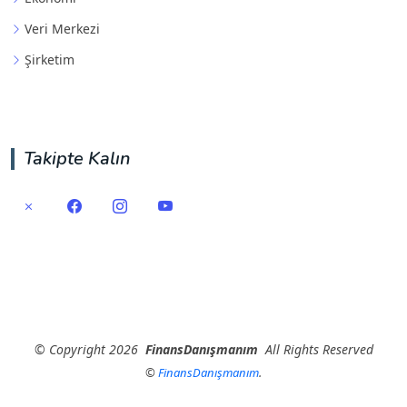
Veri Merkezi
Şirketim
Takipte Kalın
©
Copyright
2026
FinansDanışmanım
All Rights Reserved
©
FinansDanışmanım
.