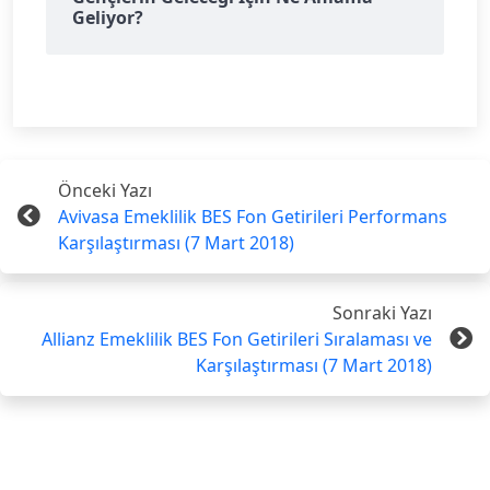
Geliyor?
Önceki Yazı
Avivasa Emeklilik BES Fon Getirileri Performans
Karşılaştırması (7 Mart 2018)
Sonraki Yazı
Allianz Emeklilik BES Fon Getirileri Sıralaması ve
Karşılaştırması (7 Mart 2018)